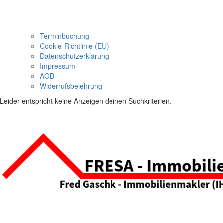
Terminbuchung
Cookie-Richtlinie (EU)
Datenschutzerklärung
Impressum
AGB
Widerrufsbelehrung
Leider entspricht keine Anzeigen deinen Suchkriterien.