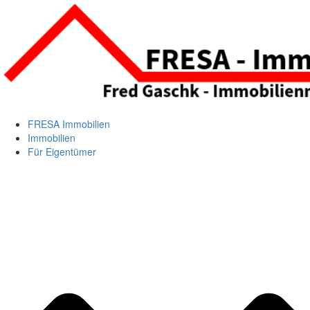
FRESA Immobilien
Immobilien
Für Eigentümer