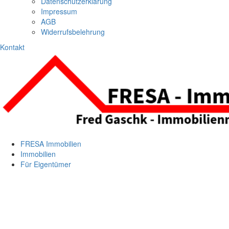
Datenschutzerklärung
Impressum
AGB
Widerrufsbelehrung
Kontakt
FRESA Immobilien
Immobilien
Für Eigentümer