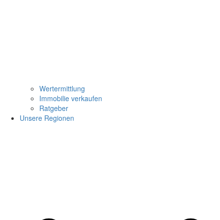
Wertermittlung
Immobilie verkaufen
Ratgeber
Unsere Regionen