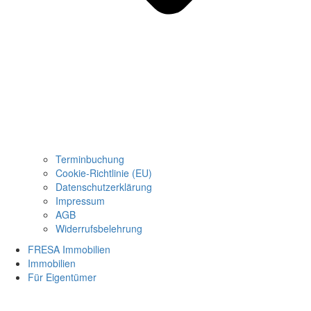
Terminbuchung
Cookie-Richtlinie (EU)
Datenschutzerklärung
Impressum
AGB
Widerrufsbelehrung
FRESA Immobilien
Immobilien
Für Eigentümer