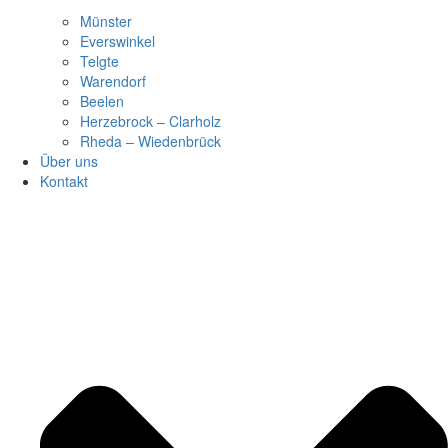
Münster
Everswinkel
Telgte
Warendorf
Beelen
Herzebrock – Clarholz
Rheda – Wiedenbrück
Über uns
Kontakt