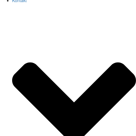
Kontakt