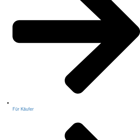
Für Käufer