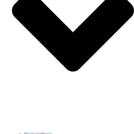
Wertermittlung