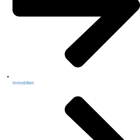
Immobilien