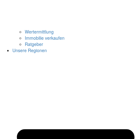
Wertermittlung
Immobilie verkaufen
Ratgeber
Unsere Regionen