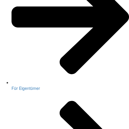
Für Eigentümer