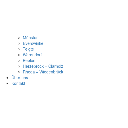
Münster
Everswinkel
Telgte
Warendorf
Beelen
Herzebrock – Clarholz
Rheda – Wiedenbrück
Über uns
Kontakt