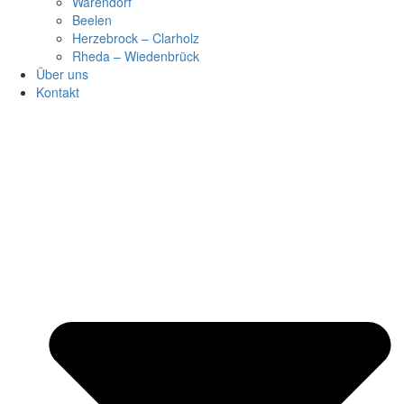
Warendorf
Beelen
Herzebrock – Clarholz
Rheda – Wiedenbrück
Über uns
Kontakt