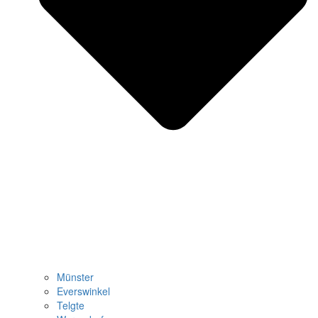
Münster
Everswinkel
Telgte