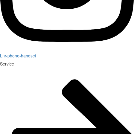
Lnr-phone-handset
Service