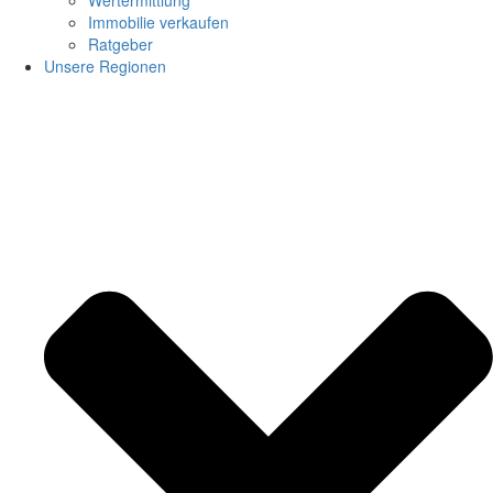
Immobilie verkaufen
Ratgeber
Unsere Regionen