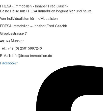
FRESA - Immobilien - Inhaber Fred Gaschk
Deine Reise mit FRESA Immobilien beginnt hier und heute.
Von Individualisten für Individualisten
FRESA Immobilien – Inhaber Fred Gaschk
Gropiusstrasse 7
48163 Münster
Tel.: +49 (0) 25015997240
E-Mail: info@fresa-immobilien.de
Facebook-f