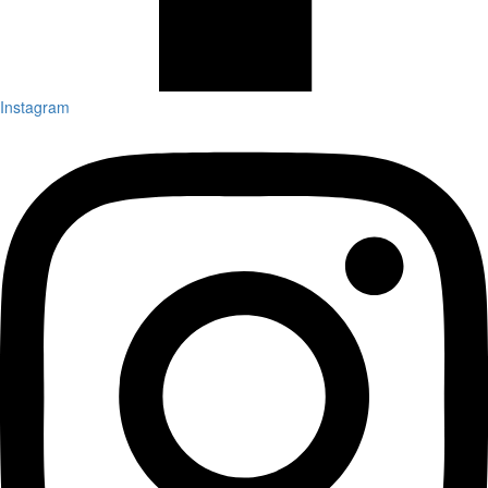
Instagram