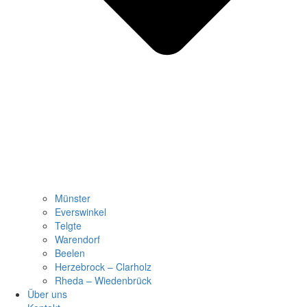
Münster
Everswinkel
Telgte
Warendorf
Beelen
Herzebrock – Clarholz
Rheda – Wiedenbrück
Über uns