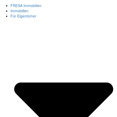
FRESA Immobilien
Immobilien
Für Eigentümer