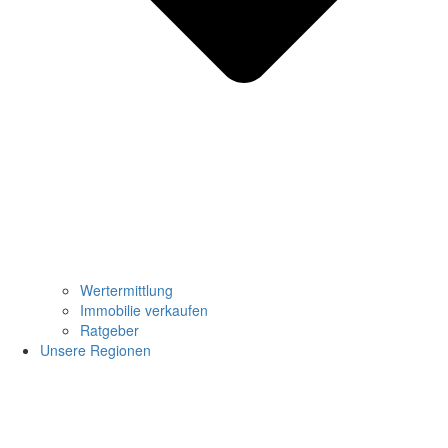
Wertermittlung
Immobilie verkaufen
Ratgeber
Unsere Regionen