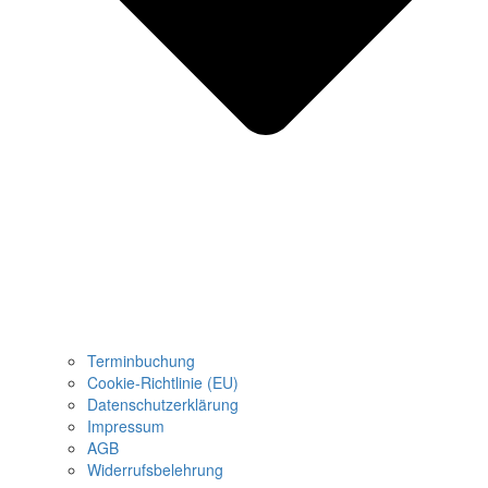
Terminbuchung
Cookie-Richtlinie (EU)
Datenschutzerklärung
Impressum
AGB
Widerrufsbelehrung