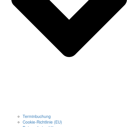
Terminbuchung
Cookie-Richtlinie (EU)