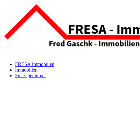
FRESA Immobilien
Immobilien
Für Eigentümer