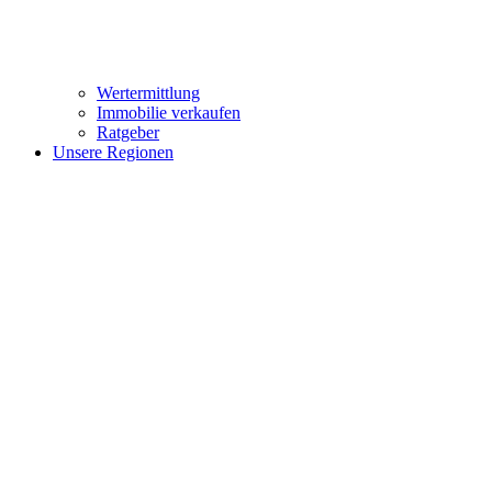
Wertermittlung
Immobilie verkaufen
Ratgeber
Unsere Regionen