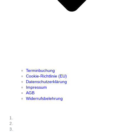
Terminbuchung
Cookie-Richtlinie (EU)
Datenschutzerklärung
Impressum
AGB
Widerrufsbelehrung