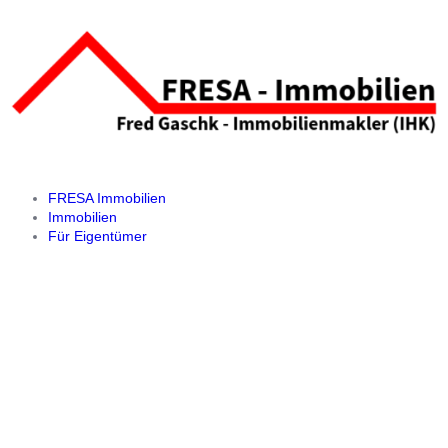
FRESA Immobilien
Immobilien
Für Eigentümer