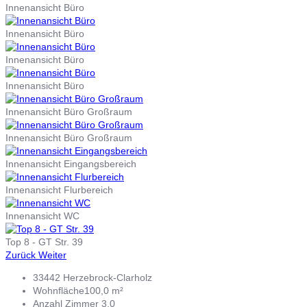
Innenansicht Büro
Innenansicht Büro
Innenansicht Büro
Innenansicht Büro
Innenansicht Büro Großraum
Innenansicht Büro Großraum
Innenansicht Eingangsbereich
Innenansicht Flurbereich
Innenansicht WC
Top 8 - GT Str. 39
Zurück
Weiter
33442 Herzebrock-Clarholz
Wohnfläche
100,0 m²
Anzahl Zimmer
3,0