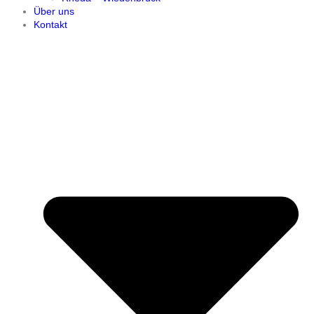
Über uns
Kontakt