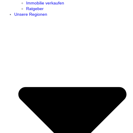
Immobilie verkaufen
Ratgeber
Unsere Regionen