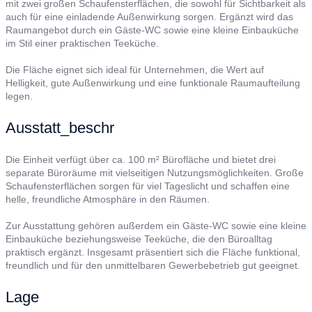
mit zwei großen Schaufensterflächen, die sowohl für Sichtbarkeit als
auch für eine einladende Außenwirkung sorgen. Ergänzt wird das
Raumangebot durch ein Gäste-WC sowie eine kleine Einbauküche
im Stil einer praktischen Teeküche.
Die Fläche eignet sich ideal für Unternehmen, die Wert auf
Helligkeit, gute Außenwirkung und eine funktionale Raumaufteilung
legen.
Ausstatt_beschr
Die Einheit verfügt über ca. 100 m² Bürofläche und bietet drei
separate Büroräume mit vielseitigen Nutzungsmöglichkeiten. Große
Schaufensterflächen sorgen für viel Tageslicht und schaffen eine
helle, freundliche Atmosphäre in den Räumen.
Zur Ausstattung gehören außerdem ein Gäste-WC sowie eine kleine
Einbauküche beziehungsweise Teeküche, die den Büroalltag
praktisch ergänzt. Insgesamt präsentiert sich die Fläche funktional,
freundlich und für den unmittelbaren Gewerbebetrieb gut geeignet.
Lage