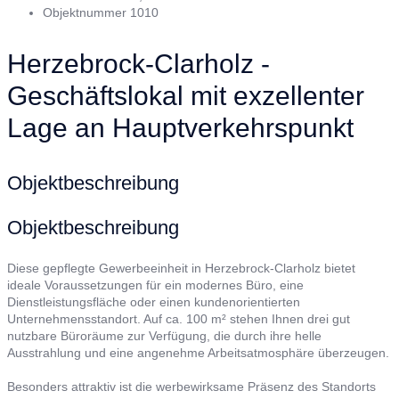
Objektnummer
1010
Herzebrock-Clarholz -
Geschäftslokal mit exzellenter
Lage an Hauptverkehrspunkt
Objektbeschreibung
Objektbeschreibung
Diese gepflegte Gewerbeeinheit in Herzebrock-Clarholz bietet
ideale Voraussetzungen für ein modernes Büro, eine
Dienstleistungsfläche oder einen kundenorientierten
Unternehmensstandort. Auf ca. 100 m² stehen Ihnen drei gut
nutzbare Büroräume zur Verfügung, die durch ihre helle
Ausstrahlung und eine angenehme Arbeitsatmosphäre überzeugen.
Besonders attraktiv ist die werbewirksame Präsenz des Standorts