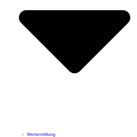
Wertermittlung