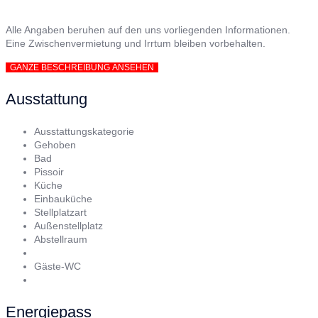
Alle Angaben beruhen auf den uns vorliegenden Informationen.
Eine Zwischenvermietung und Irrtum bleiben vorbehalten.
GANZE BESCHREIBUNG ANSEHEN
Ausstattung
Ausstattungskategorie
Gehoben
Bad
Pissoir
Küche
Einbauküche
Stellplatzart
Außenstellplatz
Abstellraum
Gäste-WC
Energiepass