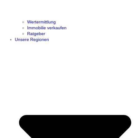
Wertermittlung
Immobilie verkaufen
Ratgeber
Unsere Regionen