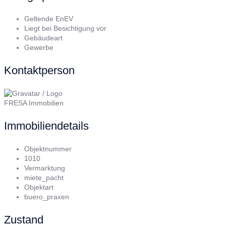
Geltende EnEV
Liegt bei Besichtigung vor
Gebäudeart
Gewerbe
Kontaktperson
FRESA Immobilien
Immobiliendetails
Objektnummer
1010
Vermarktung
miete_pacht
Objektart
buero_praxen
Zustand