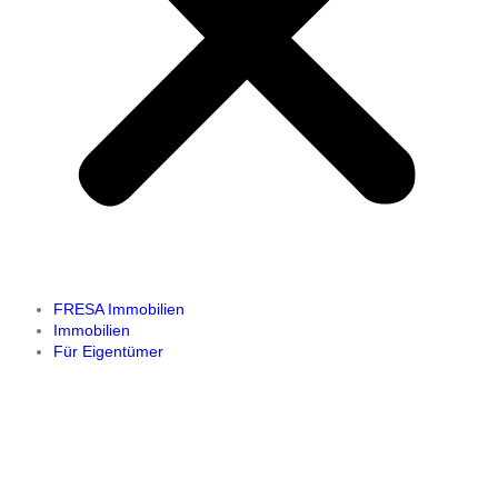
FRESA Immobilien
Immobilien
Für Eigentümer