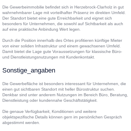
Die Gewerbeimmobilie befindet sich in Herzebrock-Clarholz in gut
wahrnehmbarer Lage mit vorteilhafter Präsenz im direkten Umfeld.
Der Standort bietet eine gute Erreichbarkeit und eignet sich
besonders für Unternehmen, die sowohl auf Sichtbarkeit als auch
auf eine praktische Anbindung Wert legen.
Durch die Position innerhalb des Ortes profitieren künftige Mieter
von einer soliden Infrastruktur und einem gewachsenen Umfeld.
Damit bietet die Lage gute Voraussetzungen für klassische Büro-
und Dienstleistungsnutzungen mit Kundenkontakt.
Sonstige_angaben
Die Gewerbefläche ist besonders interessant für Unternehmen, die
einen gut sichtbaren Standort mit heller Bürostruktur suchen.
Denkbar sind unter anderem Nutzungen im Bereich Büro, Beratung,
Dienstleistung oder kundennahe Geschäftstätigkeit.
Die genaue Verfügbarkeit, Konditionen und weitere
objektspezifische Details können gern im persönlichen Gespräch
abgestimmt werden.