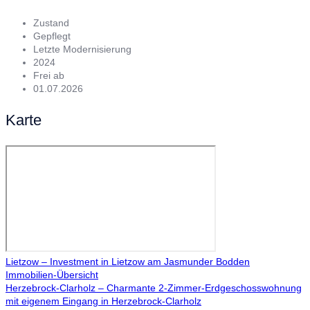
Zustand
Gepflegt
Letzte Modernisierung
2024
Frei ab
01.07.2026
Karte
Lietzow – Investment in Lietzow am Jasmunder Bodden
Immobilien-Übersicht
Herzebrock-Clarholz – Charmante 2-Zimmer-Erdgeschosswohnung
mit eigenem Eingang in Herzebrock-Clarholz