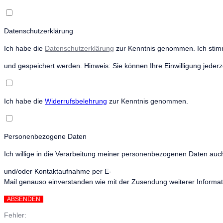
Datenschutzerklärung
Ich habe die
Datenschutzerklärung
zur Kenntnis genommen. Ich stim
und gespeichert werden. Hinweis: Sie können Ihre Einwilligung jederze
Ich habe die
Widerrufsbelehrung
zur Kenntnis genommen.
Personenbezogene Daten
Ich willige in die Verarbeitung meiner personenbezogenen Daten auch 
und/oder Kontaktaufnahme per E-
Mail genauso einverstanden wie mit der Zusendung weiterer Informatio
Fehler: