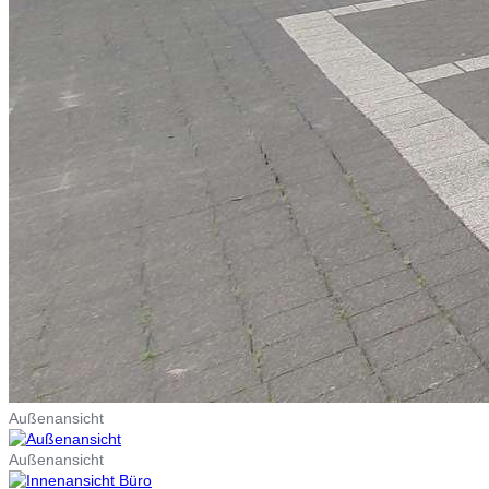
Außenansicht
Außenansicht