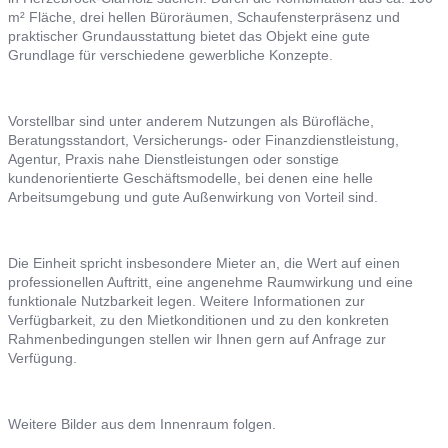
m² Fläche, drei hellen Büroräumen, Schaufensterpräsenz und
praktischer Grundausstattung bietet das Objekt eine gute
Grundlage für verschiedene gewerbliche Konzepte.
Vorstellbar sind unter anderem Nutzungen als Bürofläche,
Beratungsstandort, Versicherungs- oder Finanzdienstleistung,
Agentur, Praxis nahe Dienstleistungen oder sonstige
kundenorientierte Geschäftsmodelle, bei denen eine helle
Arbeitsumgebung und gute Außenwirkung von Vorteil sind.
Die Einheit spricht insbesondere Mieter an, die Wert auf einen
professionellen Auftritt, eine angenehme Raumwirkung und eine
funktionale Nutzbarkeit legen. Weitere Informationen zur
Verfügbarkeit, zu den Mietkonditionen und zu den konkreten
Rahmenbedingungen stellen wir Ihnen gern auf Anfrage zur
Verfügung.
Weitere Bilder aus dem Innenraum folgen.