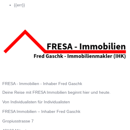
{{err}}
FRESA - Immobilien - Inhaber Fred Gaschk
Deine Reise mit FRESA Immobilien beginnt hier und heute.
Von Individualisten für Individualisten
FRESA Immobilien – Inhaber Fred Gaschk
Gropiusstrasse 7