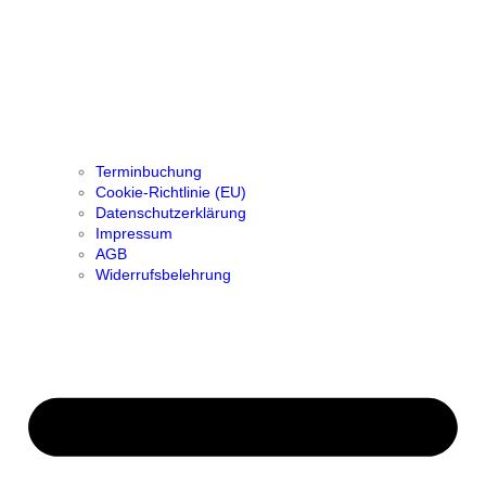
Terminbuchung
Cookie-Richtlinie (EU)
Datenschutzerklärung
Impressum
AGB
Widerrufsbelehrung