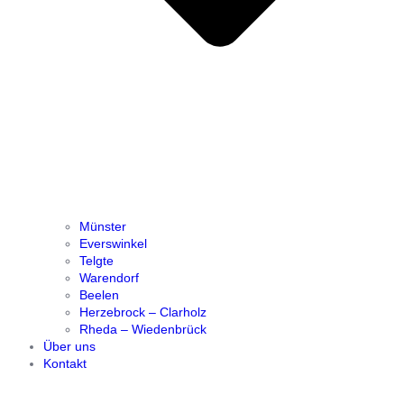
Münster
Everswinkel
Telgte
Warendorf
Beelen
Herzebrock – Clarholz
Rheda – Wiedenbrück
Über uns
Kontakt