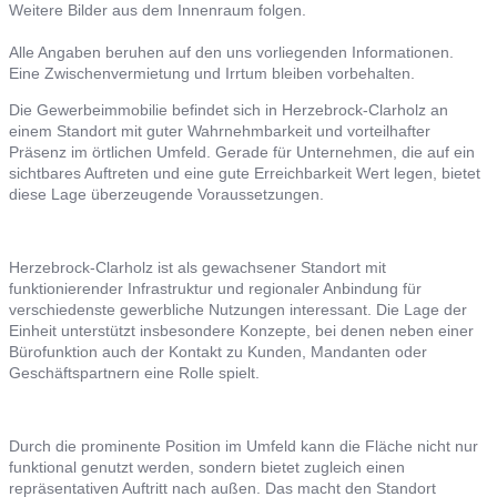
Weitere Bilder aus dem Innenraum folgen.
Alle Angaben beruhen auf den uns vorliegenden Informationen.
Eine Zwischenvermietung und Irrtum bleiben vorbehalten.
Die Gewerbeimmobilie befindet sich in Herzebrock-Clarholz an
einem Standort mit guter Wahrnehmbarkeit und vorteilhafter
Präsenz im örtlichen Umfeld. Gerade für Unternehmen, die auf ein
sichtbares Auftreten und eine gute Erreichbarkeit Wert legen, bietet
diese Lage überzeugende Voraussetzungen.
Herzebrock-Clarholz ist als gewachsener Standort mit
funktionierender Infrastruktur und regionaler Anbindung für
verschiedenste gewerbliche Nutzungen interessant. Die Lage der
Einheit unterstützt insbesondere Konzepte, bei denen neben einer
Bürofunktion auch der Kontakt zu Kunden, Mandanten oder
Geschäftspartnern eine Rolle spielt.
Durch die prominente Position im Umfeld kann die Fläche nicht nur
funktional genutzt werden, sondern bietet zugleich einen
repräsentativen Auftritt nach außen. Das macht den Standort